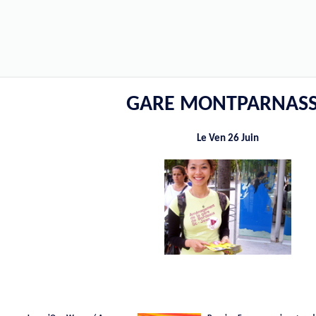
GARE MONTPARNAS
Le Ven 26 Juin