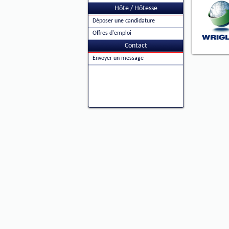
Hôte / Hôtesse
Déposer une candidature
Offres d'emploi
Contact
Envoyer un message