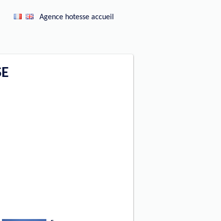
Agence hotesse accueil
SE