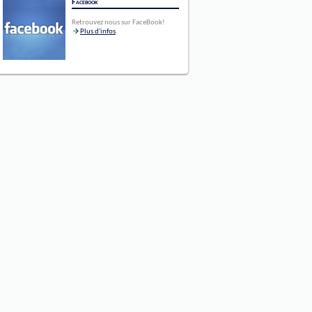
Facebook
Retrouvez nous sur FaceBook!
Plus d'infos